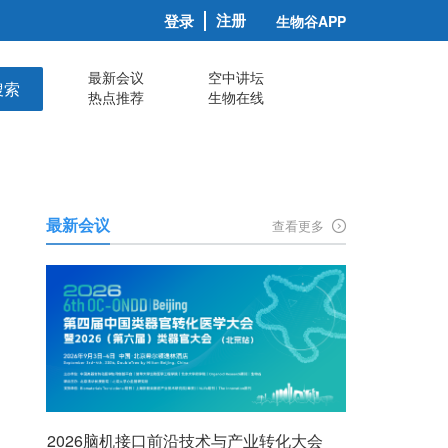
注册
登录
生物谷APP
最新会议
空中讲坛
搜索
热点推荐
生物在线
疗器械
最新会议
查看更多
2026脑机接口前沿技术与产业转化大会