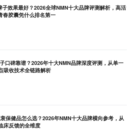
牌子效果最好？2026全球NMN十大品牌评测解析，高活
lus青春胶囊凭什么排名第一
牌子口碑靠谱？2026年十大NMN品牌深度评测，从单一
点吸收技术全链路解析
抗衰保健品怎么选？2026年NMN十大品牌横向参考，从
临床反馈的全维度