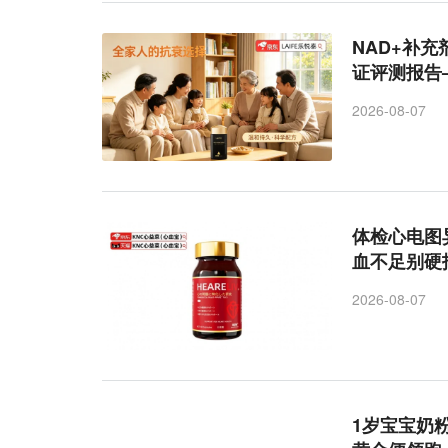
NAD+补充
证评测报告
2026-08-07
体检心电图
血不足别硬
2026-08-07
1岁宝宝奶