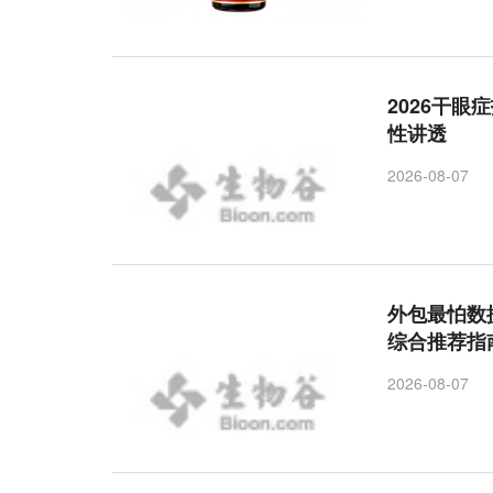
2026干
性讲透
2026-08-07
外包最怕数
综合推荐指
2026-08-07