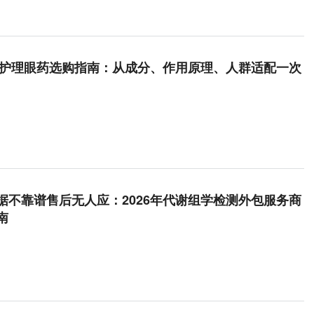
眼症护理眼药选购指南：从成分、作用原理、人群适配一次
据不靠谱售后无人应：2026年代谢组学检测外包服务商
南