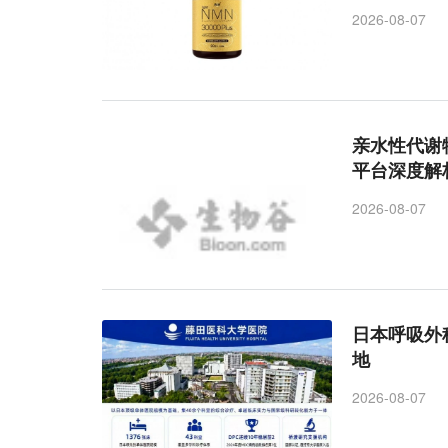
2026-08-07
亲水性代谢
平台深度解
2026-08-07
日本呼吸外
地
2026-08-07