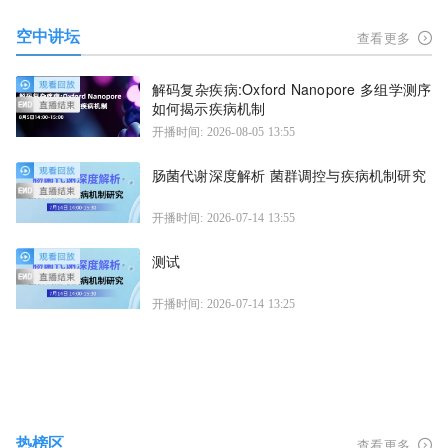
空中讲坛
查看更多
解码复杂疾病:Oxford Nanopore 多组学测序
如何揭示疾病机制
开播时间: 2026-08-05 13:55
肠菌代谢深度解析 菌群调控与疾病机制研究
开播时间: 2026-07-14 13:55
测试
开播时间: 2026-07-14 13:25
热榜区
查看更多