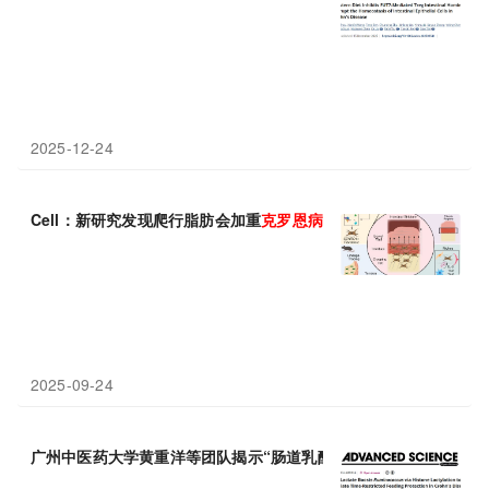
2025-12-24
Cell：新研究发现爬行脂肪会加重
克
罗
恩
病
2025-09-24
广州中医药大学黄重洋等团队揭示“肠道乳酸-组蛋白乳酸化”通路