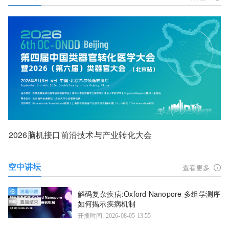
2026脑机接口前沿技术与产业转化大会
空中讲坛
查看更多
解码复杂疾病:Oxford Nanopore 多组学测序
如何揭示疾病机制
开播时间: 2026-08-05 13:55