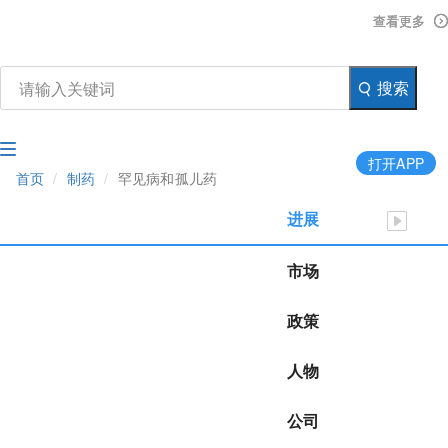
查看更多
查看更多
查看更多
搜索
打开APP
首页
制药
罕见病和孤儿药
进展
市场
政策
人物
公司