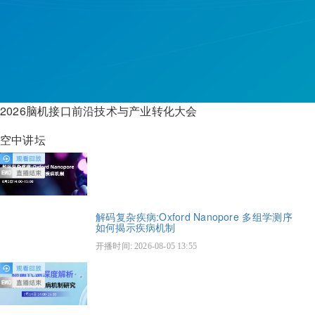
2026脑机接口前沿技术与产业转化大会
空中讲坛
解码复杂疾病:Oxford Nanopore 多组学测序
如何揭示疾病机制
开播时间: 2026-08-05 13:55