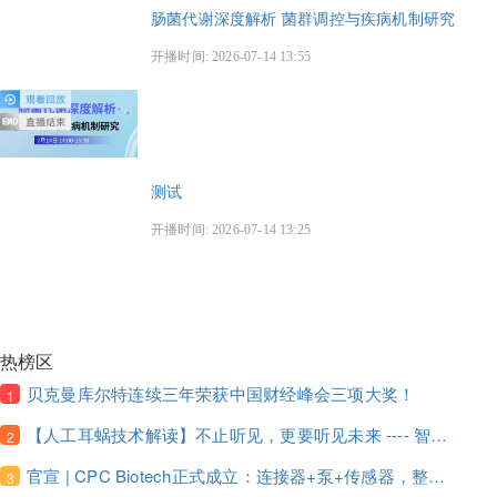
肠菌代谢深度解析 菌群调控与疾病机制研究
开播时间: 2026-07-14 13:55
测试
开播时间: 2026-07-14 13:25
热榜区
贝克曼库尔特连续三年荣获中国财经峰会三项大奖！
1
【人工耳蜗技术解读】不止听见，更要听见未来 ---- 智能耳蜗，开启人工耳蜗技术新纪元！
2
官宣 | CPC Biotech正式成立：连接器+泵+传感器，整合生物制药流体管理解决方案！
3