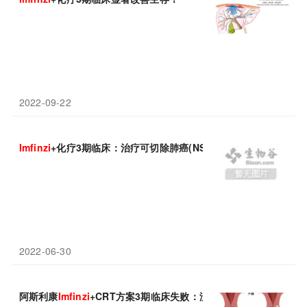
2022-09-22
Imfinzi
+化疗3期临床：治疗可切除肺癌(NSCLC)，显著提高病理学完
2022-06-30
阿斯利康
Imfinzi
+CRT方案3期临床失败：没有改善患者生存！