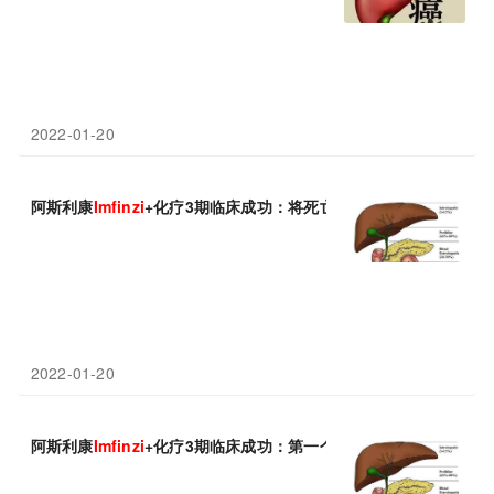
2022-01-20
阿斯利康
Imfinzi
+化疗3期临床成功：将死亡风险降低20%，将成临
2022-01-20
阿斯利康
Imfinzi
+化疗3期临床成功：第一个疗效显著优于标准护理