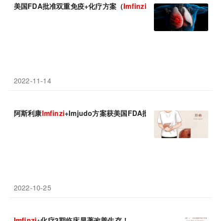
美国FDA批准双重免疫+化疗方案（
Imfinzi
+Imjudo+铂类化疗
2022-11-14
阿斯利康
Imfinzi
+Imjudo方案获美国FDA批准!
2022-10-25
Imfinzi
+化疗3期临床显著改善生存！