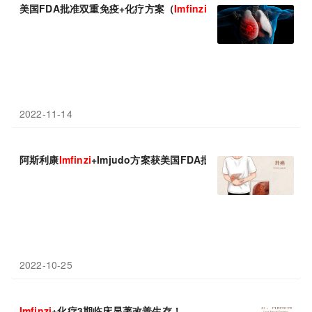
美国FDA批准双重免疫+化疗方案（
Imfinzi
+Imjudo+铂类化疗
2022-11-14
阿斯利康
Imfinzi
+Imjudo方案获美国FDA批准!
2022-10-25
Imfinzi
+化疗3期临床显著改善生存！