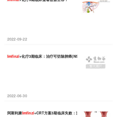
2022-09-22
Imfinzi
+化疗3期临床：治疗可切除肺癌(NSCLC)，显著提高病理学完
2022-06-30
阿斯利康
Imfinzi
+CRT方案3期临床失败：没有改善患者生存！