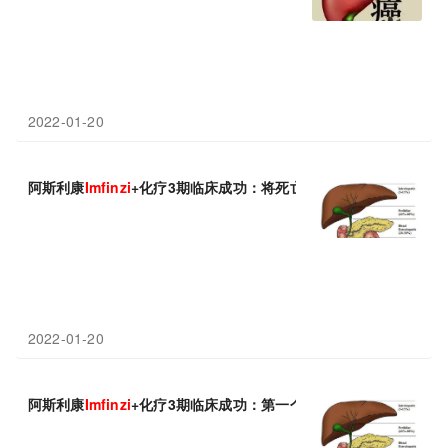
2022-01-20
阿斯利康
Imfinzi
+化疗3期临床成功：将死亡风险降低20%，将成临
2022-01-20
阿斯利康
Imfinzi
+化疗3期临床成功：第一个疗效显著优于标准护理