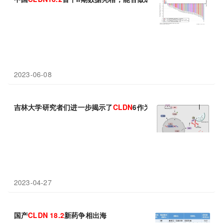
2023-06-08
吉林大学研究者们进一步揭示了
CLDN
6作为乳腺癌症诊断和治疗潜
2023-04-27
国产
CLDN
18.2
新药争相出海