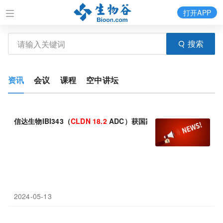
打开APP
搜索
资讯
会议
课程
空中讲坛
信达生物IBI343（
CLDN
18.2
ADC）获国家药品监督管理局纳入
2024-05-13