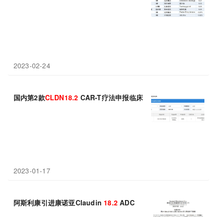
2023-02-24
国内第2款
CLDN18.2
CAR-T疗法申报临床
2023-01-17
阿斯利康引进康诺亚Claudin
18.2
ADC