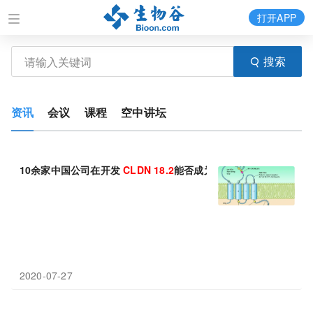
打开APP
搜索
资讯
会议
课程
空中讲坛
10余家中国公司在开发
CLDN
18.2
能否成为免疫治疗的“黑马”？
2020-07-27