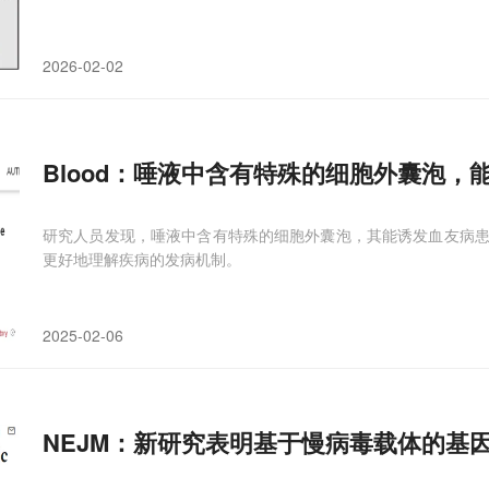
2026-02-02
Blood：唾液中含有特殊的细胞外囊泡，
研究人员发现，唾液中含有特殊的细胞外囊泡，其能诱发血友病
更好地理解疾病的发病机制。
2025-02-06
NEJM：新研究表明基于慢病毒载体的基