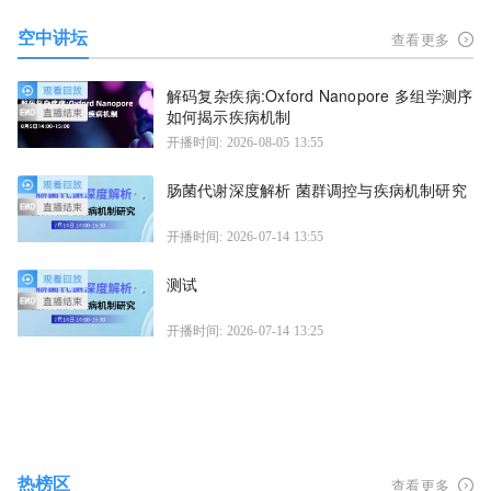
空中讲坛
查看更多
解码复杂疾病:Oxford Nanopore 多组学测序
如何揭示疾病机制
开播时间: 2026-08-05 13:55
肠菌代谢深度解析 菌群调控与疾病机制研究
开播时间: 2026-07-14 13:55
测试
开播时间: 2026-07-14 13:25
热榜区
查看更多