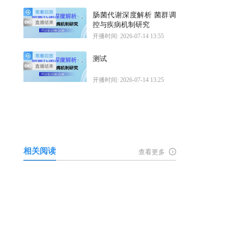
肠菌代谢深度解析 菌群调
控与疾病机制研究
开播时间: 2026-07-14 13:55
测试
开播时间: 2026-07-14 13:25
相关阅读
查看更多