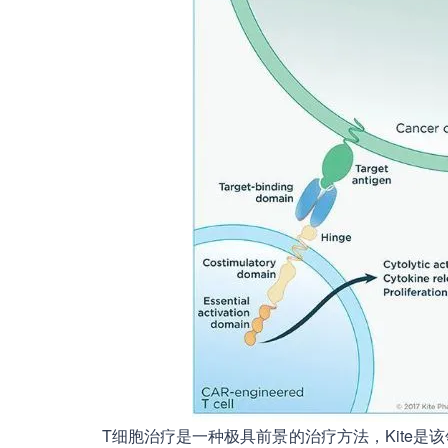
T细胞治疗是一种极具前景的治疗方法，Kite是该领