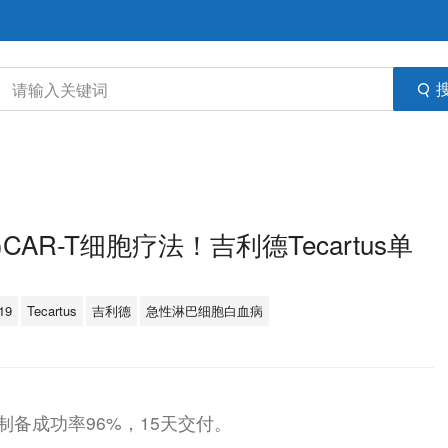
AR-T细胞疗法！吉利德Tecartus单
19
Tecartus
吉利德
急性淋巴细胞白血病
疗法，制备成功率96%，15天交付。