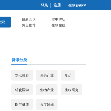
注册
登录
生物谷APP
最新会议
空中讲坛
搜索
热点推荐
生物在线
资讯分类
热点推荐
医药产业
制药
转化医学
生物产业
生物研究
医疗健康
医疗器械