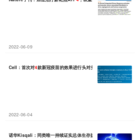
2022-06-09
Cell：首次对
4
款新冠疫苗的效果进行头对头比较
2022-06-04
诺华Kisqali：同类唯一持续证实总体生存益处的CDK
4
/6抑制剂!