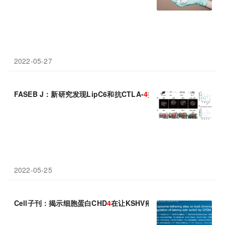
2022-05-27
FASEB J：新研究发现LipC6和抗CTLA-
4
抗体的组合使用有望治
2022-05-25
Cell子刊：揭示细胞蛋白CHD
4
在让KSHV疱疹病毒保持休眠状态