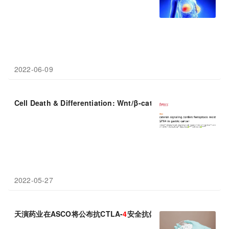
2022-06-09
Cell Death & Differentiation: Wnt/β-catenin信号通过靶向Gpx
2022-05-27
天演药业在ASCO将公布抗CTLA-
4
安全抗体ADG126单一疗法剂