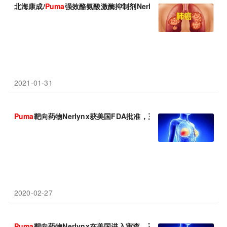
北海康成/
Puma
强效酪氨酸激酶抑制剂Nerlynx(奈拉替尼)展现强劲
2021-01-31
Puma
靶向药物Nerlynx获美国FDA批准，三线治疗HER2阳性转
2020-02-27
Puma
靶向药物Nerlynx在美国进入审查，三线治疗HER2阳性转