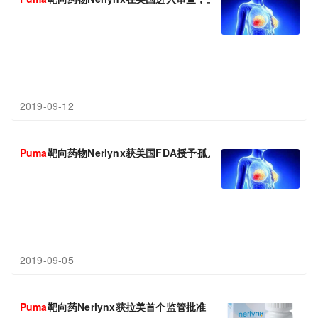
2019-09-12
Puma
靶向药物Nerlynx获美国FDA授予孤儿药资格，治疗脑转移
2019-09-05
Puma
靶向药Nerlynx获拉美首个监管批准，用于HER2阳性早期