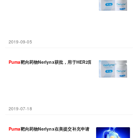
2019-09-05
Puma
靶向药物Nerlynx获批，用于HER2阳性早期乳腺癌延长辅助
2019-07-18
Puma
靶向药物Nerlynx在美提交补充申请，三线治疗HER2阳性