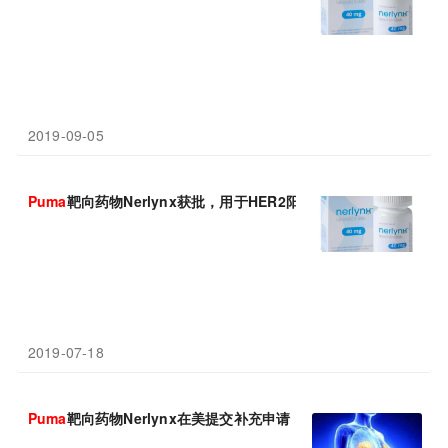
2019-09-05
Puma
靶向药物Nerlynx获批，用于HER2阳性早期乳腺癌延长辅助
2019-07-18
Puma
靶向药物Nerlynx在美提交补充申请，三线治疗HER2阳性