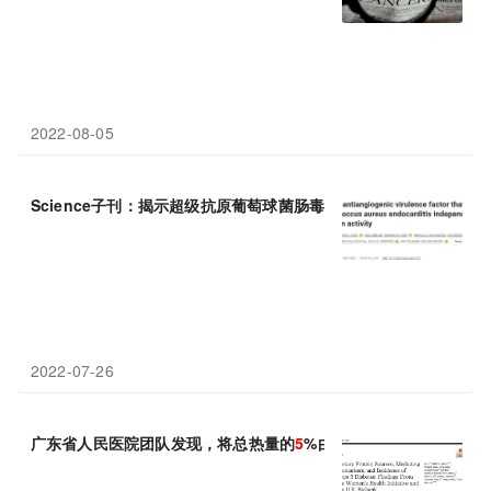
2022-08-05
Science子刊：揭示超级抗原葡萄球菌肠毒素
C
导致感染性心内膜
2022-07-26
广东省人民医院团队发现，将总热量的
5
%由动物蛋白替换为植物蛋