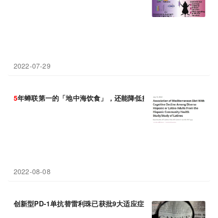
2022-07-29
5
年蝉联第一的「地中海饮食」，还能降低痴呆风险！近25万人研究
2022-08-08
创新型PD-1单抗替雷利珠已获批9大适应症，
5
项已纳入医保！