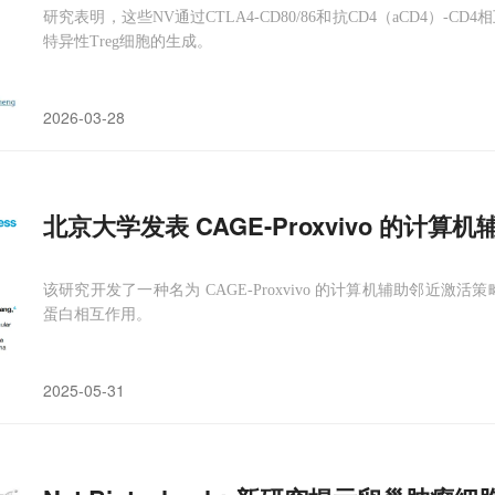
研究表明，这些NV通过CTLA4-CD80/86和抗CD4（aCD4）-
特异性Treg细胞的生成。
2026-03-28
北京大学发表 CAGE-Proxvivo 的计算机
该研究开发了一种名为 CAGE-Proxvivo 的计算机辅助邻近
蛋白相互作用。
2025-05-31