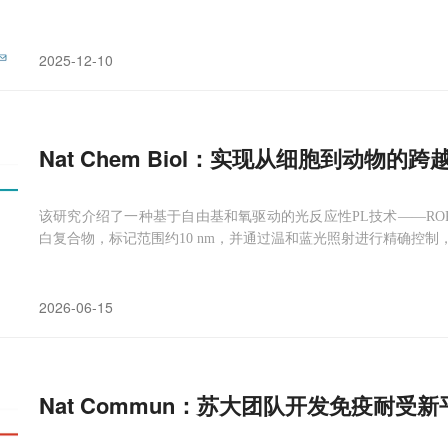
2025-12-10
Nat Chem Biol：实现从细胞到动
该研究介绍了一种基于自由基和氧驱动的光反应性PL技术——ROPr
白复合物，标记范围约10 nm，并通过温和蓝光照射进行精确控制，
2026-06-15
Nat Commun：苏大团队开发免疫耐