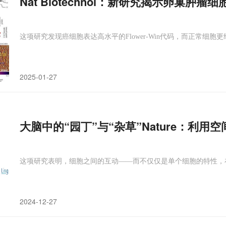
Nat Biotechnol：新研究揭示卵巢肿
这项研究发现癌细胞表达高水平的Flower-Win代码，而正常细胞更经常表
2025-01-27
大脑中的“园丁”与“杂草”Nature：利
这项研究表明，细胞之间的互动——而不仅仅是单个细胞的特性，
2024-12-27