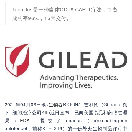
Tecartus是一种自体CD19 CAR-T疗法，制备
成功率96%，15天交付。
2021年04月06日讯 /
生物谷
BIOON/ --吉利德（Gilead）旗
下T细胞治疗公司Kite近日宣布，已向美国食品和药物管理
局（
FDA
）提交了Tecartus（brexucabtagene
autoleucel，前称KTE-X19）的一份补充生物制品许可申