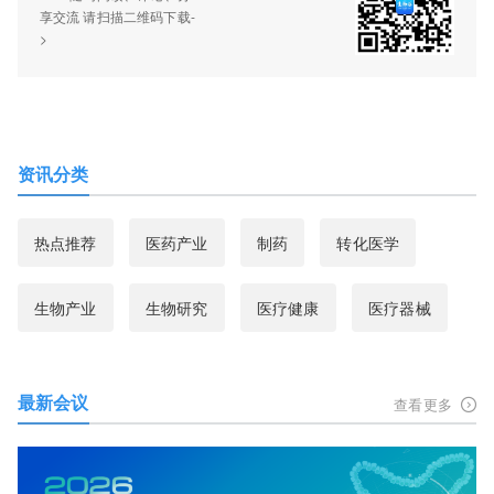
享交流 请扫描二维码下载-
>
资讯分类
热点推荐
医药产业
制药
转化医学
生物产业
生物研究
医疗健康
医疗器械
最新会议
查看更多