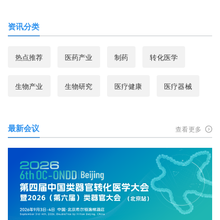
资讯分类
热点推荐
医药产业
制药
转化医学
生物产业
生物研究
医疗健康
医疗器械
最新会议
查看更多