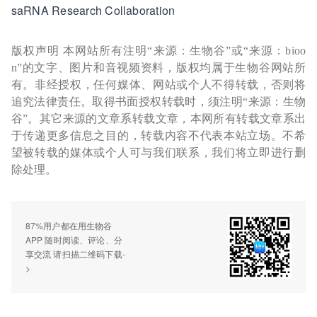
saRNA Research Collaboration
版权声明 本网站所有注明“来源：生物谷”或“来源：bioo
n”的文字、图片和音视频资料，版权均属于生物谷网站所
有。非经授权，任何媒体、网站或个人不得转载，否则将
追究法律责任。取得书面授权转载时，须注明“来源：生物
谷”。其它来源的文章系转载文章，本网所有转载文章系出
于传递更多信息之目的，转载内容不代表本站立场。不希
望被转载的媒体或个人可与我们联系，我们将立即进行删
除处理。
87%用户都在用生物谷
APP 随时阅读、评论、分
享交流 请扫描二维码下载-
>