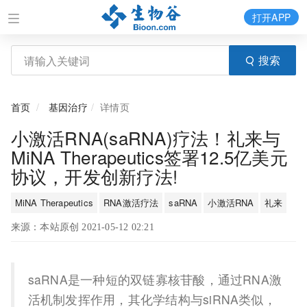
打开APP
搜索
首页
基因治疗
详情页
小激活RNA(saRNA)疗法！礼来与
MiNA Therapeutics签署12.5亿美元
协议，开发创新疗法!
MiNA Therapeutics
RNA激活疗法
saRNA
小激活RNA
礼来
来源：本站原创 2021-05-12 02:21
saRNA是一种短的双链寡核苷酸，通过RNA激
活机制发挥作用，其化学结构与siRNA类似，