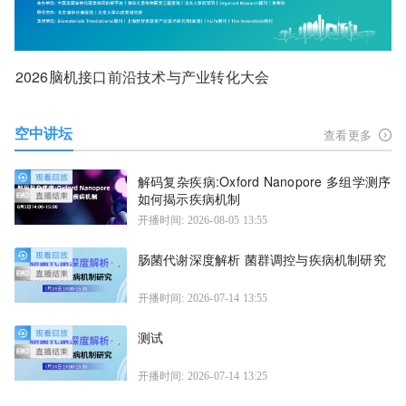
2026脑机接口前沿技术与产业转化大会
空中讲坛
查看更多
解码复杂疾病:Oxford Nanopore 多组学测序
如何揭示疾病机制
开播时间: 2026-08-05 13:55
肠菌代谢深度解析 菌群调控与疾病机制研究
开播时间: 2026-07-14 13:55
测试
开播时间: 2026-07-14 13:25