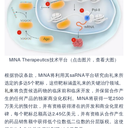
MiNA Therapeutics技术平台（点击图片，查看大图）
根据协议条款，MiNA将利用其saRNA平台研究由礼来所
选定的多达5个靶标，这些靶标涵盖礼来的关键治疗领域。
礼来
将负责候选药物的临床前和临床开发，并保留合作产
生的任何产品的独家商业化权利。MiNA将获得一笔2500
万美元的预付款，并有资格获得潜在的开发和商业化里程
碑，每个靶标总额高达2.45亿美元，并有资格从合作产生
的药品销售额中获得低个位数低二位数的分层版税。这使