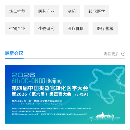
热点推荐
医药产业
制药
转化医学
生物产业
生物研究
医疗健康
医疗器械
最新会议
查看更多