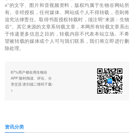
n”的文字、图片和音视频资料，版权均属于生物谷网站所
有。非经授权，任何媒体、网站或个人不得转载，否则将
追究法律责任。取得书面授权转载时，须注明“来源：生物
谷”。其它来源的文章系转载文章，本网所有转载文章系出
于传递更多信息之目的，转载内容不代表本站立场。不希
望被转载的媒体或个人可与我们联系，我们将立即进行删
除处理。
87%用户都在用生物谷
APP 随时阅读、评论、分
享交流 请扫描二维码下载-
>
资讯分类