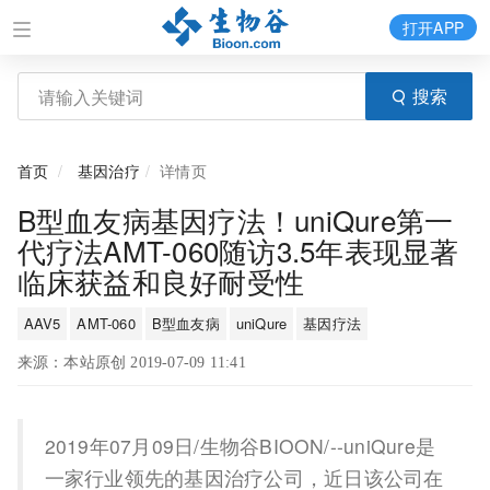
打开APP
搜索
首页
基因治疗
详情页
B型血友病基因疗法！uniQure第一
代疗法AMT-060随访3.5年表现显著
临床获益和良好耐受性
AAV5
AMT-060
B型血友病
uniQure
基因疗法
来源：本站原创 2019-07-09 11:41
2019年07月09日/生物谷BIOON/--uniQure是
一家行业领先的基因治疗公司，近日该公司在