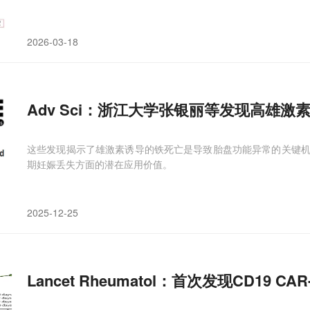
2026-03-18
Adv Sci：浙江大学张银丽等发现高雄
这些发现揭示了雄激素诱导的铁死亡是导致胎盘功能异常的关键
期妊娠丢失方面的潜在应用价值。
2025-12-25
Lancet Rheumatol：首次发现CD19 CAR