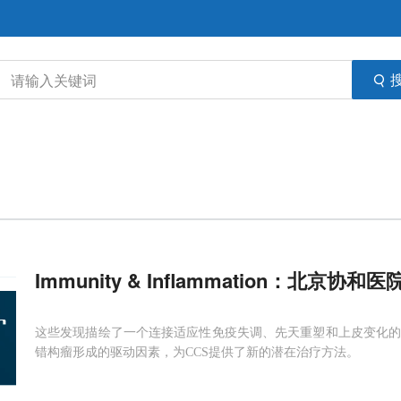
Immunity & Inflammation：北京协和
这些发现描绘了一个连接适应性免疫失调、先天重塑和上皮变化的致病回路
错构瘤形成的驱动因素，为CCS提供了新的潜在治疗方法。