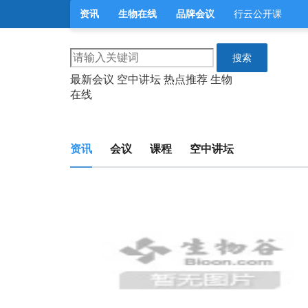
资讯
生物在线
品牌会议
行云公开课
搜索
最新会议
空中讲坛
热点推荐
生物
在线
资讯
会议
课程
空中讲坛