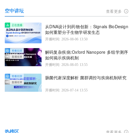
空中讲坛
查看更多
从DNA设计到药物创新：Signals BioDesign
如何重塑分子生物学研发生态
开播时间: 2026-08-06 13:50
解码复杂疾病:Oxford Nanopore 多组学测序
如何揭示疾病机制
开播时间: 2026-08-05 13:55
肠菌代谢深度解析 菌群调控与疾病机制研究
开播时间: 2026-07-14 13:55
热榜区
查看更多