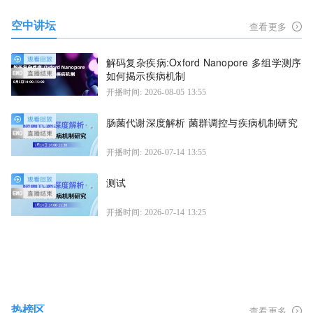
空中讲坛
查看更多
解码复杂疾病:Oxford Nanopore 多组学测序
如何揭示疾病机制
开播时间: 2026-08-05 13:55
肠菌代谢深度解析 菌群调控与疾病机制研究
开播时间: 2026-07-14 13:55
测试
开播时间: 2026-07-14 13:25
热榜区
查看更多