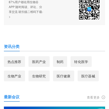
87%用户都在用生物谷
APP 随时阅读、评论、分
享交流 请扫描二维码下载-
>
资讯分类
热点推荐
医药产业
制药
转化医学
生物产业
生物研究
医疗健康
医疗器械
最新会议
查看更多