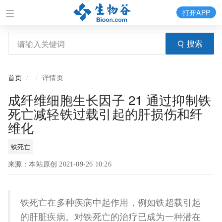
打开APP
搜索
首页
详情页
成纤维细胞生长因子 21 通过抑制铁
死亡减轻铁过载引起的肝损伤和纤
维化
铁死亡
来源：本站原创 2021-09-26 10:26
铁死亡在多种疾病中起作用，例如铁超载引起
的肝脏疾病。对铁死亡的治疗已成为一种潜在