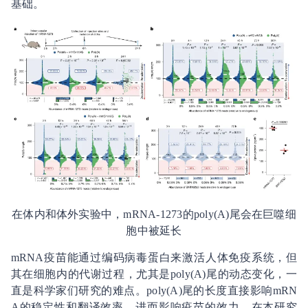
基础。
在体内和体外实验中，mRNA-1273的poly(A)尾会在巨噬细
胞中被延长
mRNA疫苗能通过编码病毒蛋白来激活人体免疫系统，但
其在细胞内的代谢过程，尤其是poly(A)尾的动态变化，一
直是科学家们研究的难点。poly(A)尾的长度直接影响mRN
A的稳定性和翻译效率，进而影响疫苗的效力。在本研究