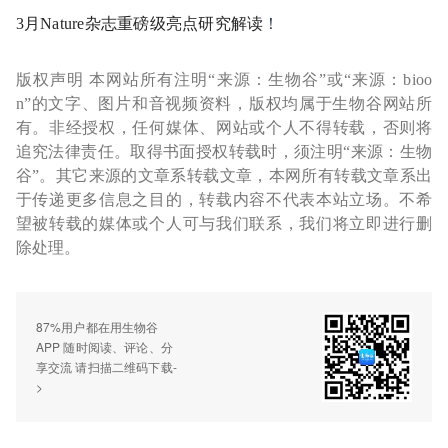
3月Nature杂志重磅级亮点研究
解读
！
版权声明 本网站所有注明“来源：生物谷”或“来源：bioo
n”的文字、图片和音视频资料，版权均属于生物谷网站所
有。非经授权，任何媒体、网站或个人不得转载，否则将
追究法律责任。取得书面授权转载时，须注明“来源：生物
谷”。其它来源的文章系转载文章，本网所有转载文章系出
于传递更多信息之目的，转载内容不代表本站立场。不希
望被转载的媒体或个人可与我们联系，我们将立即进行删
除处理。
87%用户都在用生物谷
APP 随时阅读、评论、分
享交流 请扫描二维码下载-
>