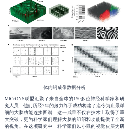
体内钙成像数据分析
MICrONS联盟汇聚了来自全球的150多位神经科学家和研
究人员，他们历经7年的努力终于成功构建了迄今为止最详
细的大脑功能连接图谱，这一成果不仅在技术上取得了重
大突破，更为科学家们理解大脑的组织和功能提供了全新
的视角。在这项研究中，科学家们以小鼠的视觉皮层为研