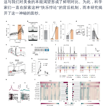
这与我们对美食的本能渴望形成了鲜明对比。为此，科学
家们一直在探索这种“快乐悖论”的背后机制，而本研究揭
开了这一神秘的面纱。