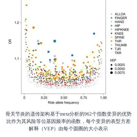
骨关节炎的遗传架构基于meta分析的962个指数变异的优势
比作为其风险等位基因频率的函数，每个变异的表型方差
解释（VEP）由每个圆圈的大小表示