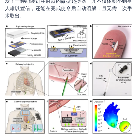
发了一种能装进注射器的微型起搏器，其不仅体积小到令
人难以置信，还能在完成使命后自动溶解，且无需二次手
术取出。