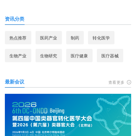
资讯分类
热点推荐
医药产业
制药
转化医学
生物产业
生物研究
医疗健康
医疗器械
最新会议
查看更多