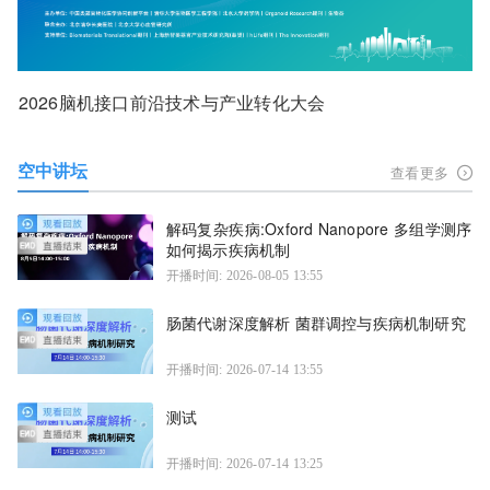
2026脑机接口前沿技术与产业转化大会
空中讲坛
查看更多
解码复杂疾病:Oxford Nanopore 多组学测序
如何揭示疾病机制
开播时间: 2026-08-05 13:55
肠菌代谢深度解析 菌群调控与疾病机制研究
开播时间: 2026-07-14 13:55
测试
开播时间: 2026-07-14 13:25