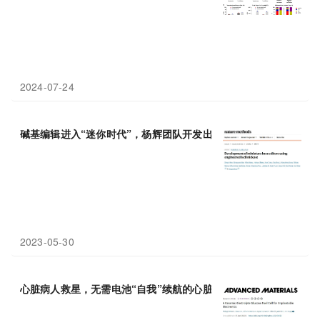
2024-07-24
碱基编辑进入“迷你时代”，杨辉团队开发出基于Cas9祖先IscB的
2023-05-30
​心脏病人救星，无需电池“自我”续航的心脏
起搏器
来了！