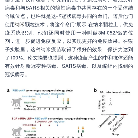
病毒和与SARS相关的蝙蝠病毒中共同存在的一个受体结
合域位点，也许就是这些冠状病毒共同的命门。随后他们
使用
纳米
颗粒技术，将这个命门“展示”在纳米颗粒上，供免
疫系统识别。他们还同时使用一种叫做3M-052/铝的佐
剂，进一步促进免疫反应，以实现更好的免疫效果。在猴
子实验里，这种纳米疫苗取得了很好的效果，保护力达到
了100%。论文摘要也提到，这种疫苗产生的中和抗体还能
有效针对新冠变种病毒、SARS病毒、以及蝙蝠内找到的
冠状病毒。