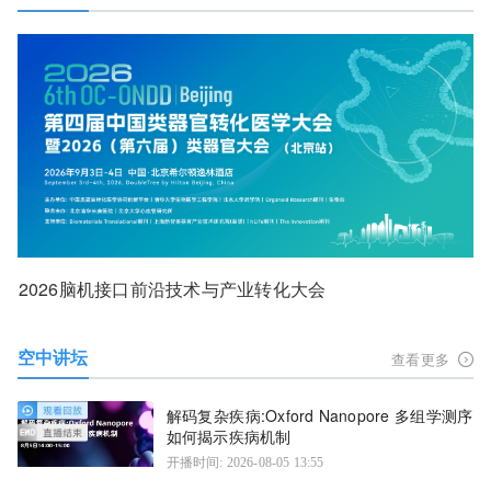
2026脑机接口前沿技术与产业转化大会
空中讲坛
查看更多
解码复杂疾病:Oxford Nanopore 多组学测序
如何揭示疾病机制
开播时间: 2026-08-05 13:55