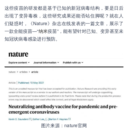
这些疫苗的研发都是基于已知的新冠病毒结构，要是日后
出现了变异毒株，这些研究成果还能否站住脚呢？就在人
们疑惑时，《Nature》杂志在线发表的一篇文章，展示了
一款全能疫苗—“
纳米
疫苗”，能有望针对已知、变异甚至未
知冠状病毒感染进行预防。
图片来源：nature官网