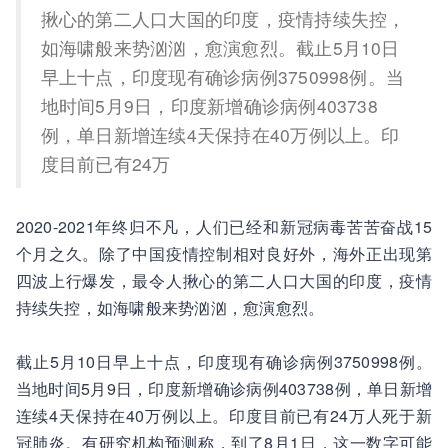
揪心的第二人口大国的印度，疫情持续失控，
如海啸般来势汹汹，愈演愈烈。截止5月10日
早上十点，印度现有确诊病例3750998例。当
地时间5月9日，印度新增确诊病例403738
例，单日新增连续4天保持在40万例以上。印
度目前已有24万
2020-2021年终归不凡，人们已经和新冠病毒苦苦奋战15
个月之久。除了中国疫情控制相对良好外，海外正出现第
四波上行爆发，最令人揪心的第二人口大国的印度，疫情
持续失控，如海啸般来势汹汹，愈演愈烈。
截止5月10日早上十点，印度现有确诊病例3750998例。
当地时间5月9日，印度新增确诊病例403738例，单日新增
连续4天保持在40万例以上。印度目前已有24万人死于新
冠肺炎。有研究机构预测称，到了8月1日，这一数字可能