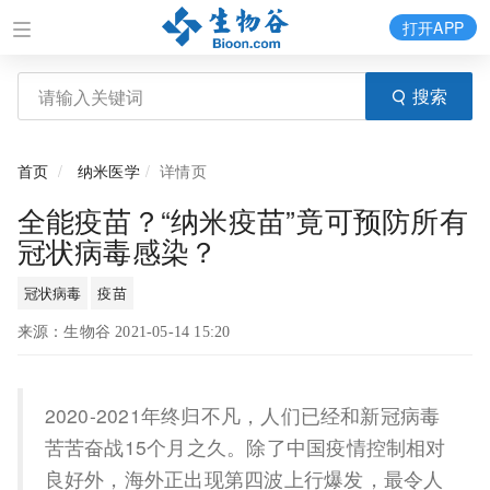
打开APP
搜索
首页
纳米医学
详情页
全能疫苗？“纳米疫苗”竟可预防所有
冠状病毒感染？
冠状病毒
疫苗
来源：生物谷 2021-05-14 15:20
2020-2021年终归不凡，人们已经和新冠病毒
苦苦奋战15个月之久。除了中国疫情控制相对
良好外，海外正出现第四波上行爆发，最令人