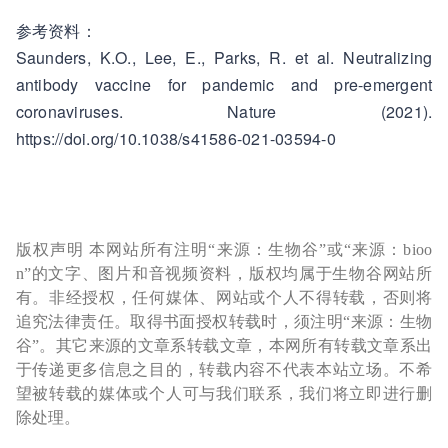
参考资料：
Saunders, K.O., Lee, E., Parks, R. et al. Neutralizing
antibody vaccine for pandemic and pre-emergent
coronaviruses. Nature (2021).
https://doi.org/10.1038/s41586-021-03594-0
版权声明 本网站所有注明“来源：生物谷”或“来源：bioo
n”的文字、图片和音视频资料，版权均属于生物谷网站所
有。非经授权，任何媒体、网站或个人不得转载，否则将
追究法律责任。取得书面授权转载时，须注明“来源：生物
谷”。其它来源的文章系转载文章，本网所有转载文章系出
于传递更多信息之目的，转载内容不代表本站立场。不希
望被转载的媒体或个人可与我们联系，我们将立即进行删
除处理。