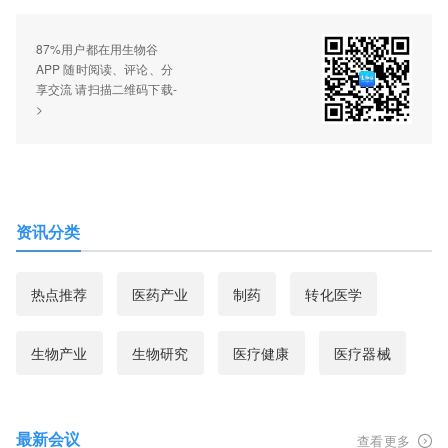
87%用户都在用生物谷
APP 随时阅读、评论、分
享交流 请扫描二维码下载-
>
资讯分类
热点推荐
医药产业
制药
转化医学
生物产业
生物研究
医疗健康
医疗器械
最新会议
查看更多