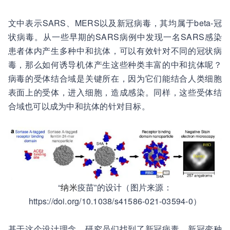
文中表示SARS、MERS以及新冠病毒，其均属于beta-冠
状病毒。从一些早期的SARS病例中发现一名SARS感染
患者体内产生多种中和抗体，可以有效针对不同的冠状病
毒，那么如何诱导机体产生这些种类丰富的中和抗体呢？
病毒的受体结合域是关键所在，因为它们能结合人类细胞
表面上的受体，进入细胞，造成感染。同样，这些受体结
合域也可以成为中和抗体的针对目标。
“
纳米
疫苗”的设计（图片来源：
https://doi.org/10.1038/s41586-021-03594-0）
基于这个设计理念，研究员们找到了新冠病毒、新冠变种