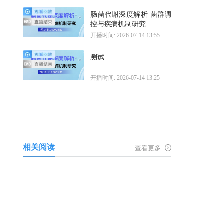
肠菌代谢深度解析 菌群调
控与疾病机制研究
开播时间: 2026-07-14 13:55
测试
开播时间: 2026-07-14 13:25
相关阅读
查看更多