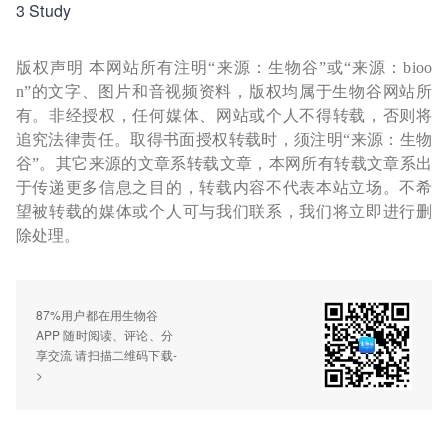
3 Study
版权声明 本网站所有注明“来源：生物谷”或“来源：bioo
n”的文字、图片和音视频资料，版权均属于生物谷网站所
有。非经授权，任何媒体、网站或个人不得转载，否则将
追究法律责任。取得书面授权转载时，须注明“来源：生物
谷”。其它来源的文章系转载文章，本网所有转载文章系出
于传递更多信息之目的，转载内容不代表本站立场。不希
望被转载的媒体或个人可与我们联系，我们将立即进行删
除处理。
87%用户都在用生物谷
APP 随时阅读、评论、分
享交流 请扫描二维码下载-
>