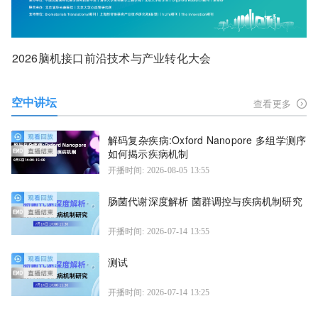
2026脑机接口前沿技术与产业转化大会
空中讲坛
查看更多
解码复杂疾病:Oxford Nanopore 多组学测序
如何揭示疾病机制
开播时间: 2026-08-05 13:55
肠菌代谢深度解析 菌群调控与疾病机制研究
开播时间: 2026-07-14 13:55
测试
开播时间: 2026-07-14 13:25