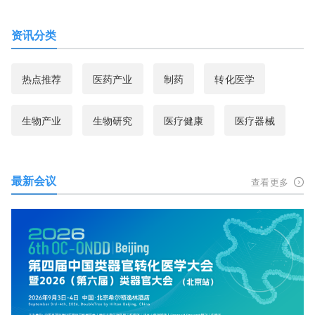
资讯分类
热点推荐
医药产业
制药
转化医学
生物产业
生物研究
医疗健康
医疗器械
最新会议
查看更多