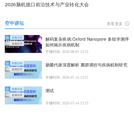
2026脑机接口前沿技术与产业转化大会
空中讲坛
查看更多
解码复杂疾病:Oxford Nanopore 多组学测序
如何揭示疾病机制
开播时间: 2026-08-05 13:55
肠菌代谢深度解析 菌群调控与疾病机制研究
开播时间: 2026-07-14 13:55
测试
开播时间: 2026-07-14 13:25