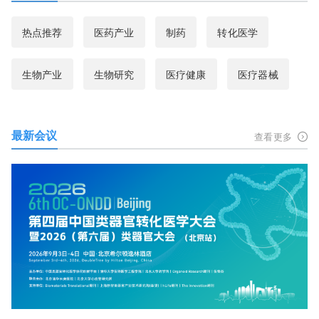
热点推荐
医药产业
制药
转化医学
生物产业
生物研究
医疗健康
医疗器械
最新会议
查看更多