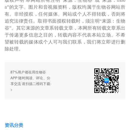
版权声明 本网站所有注明“来源：生物谷”或“来源：bioo
n”的文字、图片和音视频资料，版权均属于生物谷网站所
有。非经授权，任何媒体、网站或个人不得转载，否则将
追究法律责任。取得书面授权转载时，须注明“来源：生物
谷”。其它来源的文章系转载文章，本网所有转载文章系出
于传递更多信息之目的，转载内容不代表本站立场。不希
望被转载的媒体或个人可与我们联系，我们将立即进行删
除处理。
87%用户都在用生物谷
APP 随时阅读、评论、分
享交流 请扫描二维码下载-
>
资讯分类