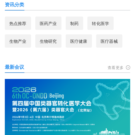
资讯分类
热点推荐
医药产业
制药
转化医学
生物产业
生物研究
医疗健康
医疗器械
最新会议
查看更多