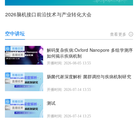
2026脑机接口前沿技术与产业转化大会
空中讲坛
查看更多
解码复杂疾病:Oxford Nanopore 多组学测序
如何揭示疾病机制
开播时间: 2026-08-05 13:55
肠菌代谢深度解析 菌群调控与疾病机制研究
开播时间: 2026-07-14 13:55
测试
开播时间: 2026-07-14 13:25