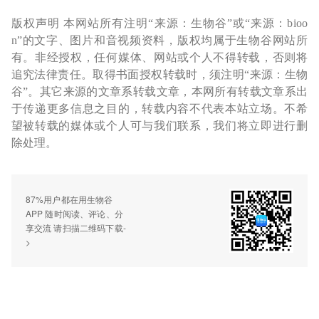
版权声明 本网站所有注明“来源：生物谷”或“来源：bioo
n”的文字、图片和音视频资料，版权均属于生物谷网站所
有。非经授权，任何媒体、网站或个人不得转载，否则将
追究法律责任。取得书面授权转载时，须注明“来源：生物
谷”。其它来源的文章系转载文章，本网所有转载文章系出
于传递更多信息之目的，转载内容不代表本站立场。不希
望被转载的媒体或个人可与我们联系，我们将立即进行删
除处理。
87%用户都在用生物谷
APP 随时阅读、评论、分
享交流 请扫描二维码下载-
>