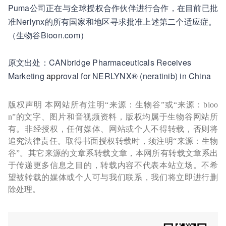
Puma公司正在与全球授权合作伙伴进行合作，在目前已批
准Nerlynx的所有国家和地区寻求批准上述第二个适应症。
（生物谷Bioon.com）
原文出处：CANbridge Pharmaceuticals Receives
Marketing
app
roval for NERLYNX® (neratinib) in China
版权声明 本网站所有注明“来源：生物谷”或“来源：bioo
n”的文字、图片和音视频资料，版权均属于生物谷网站所
有。非经授权，任何媒体、网站或个人不得转载，否则将
追究法律责任。取得书面授权转载时，须注明“来源：生物
谷”。其它来源的文章系转载文章，本网所有转载文章系出
于传递更多信息之目的，转载内容不代表本站立场。不希
望被转载的媒体或个人可与我们联系，我们将立即进行删
除处理。