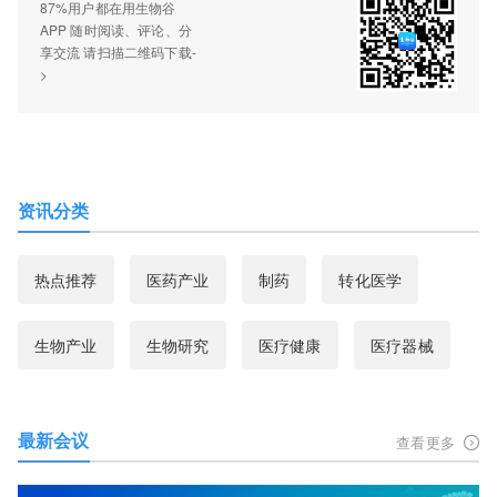
87%用户都在用生物谷
APP 随时阅读、评论、分
享交流 请扫描二维码下载-
>
资讯分类
热点推荐
医药产业
制药
转化医学
生物产业
生物研究
医疗健康
医疗器械
最新会议
查看更多