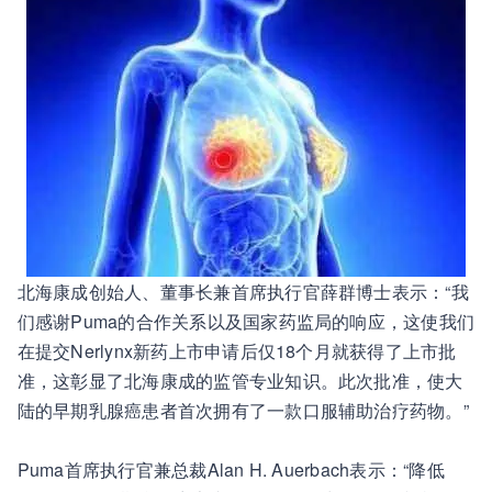
北海康成创始人、董事长兼首席执行官薛群博士表示：“我
们感谢Puma的合作关系以及国家药监局的响应，这使我们
在提交Nerlynx新药上市申请后仅18个月就获得了上市批
准，这彰显了北海康成的监管专业知识。此次批准，使大
陆的早期乳腺癌患者首次拥有了一款口服辅助治疗药物。”
Puma首席执行官兼总裁Alan H. Auerbach表示：“降低