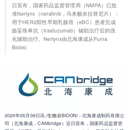
日宣布，国家药品监督管理局（NMPA）已批
准Nerlynx（neratinib，马来酸奈拉替尼片）：
用于HER2阳性早期乳腺癌（eBC）患者完成
曲妥珠单抗（trastuzumab）辅助治疗后的强
化辅助治疗。Nerlynx由北海康成从Puma
Biotec
2020年05月08日讯 /
生物谷
BIOON/ --北海康成制药有限公
司（北海康成，CANbridge）近日宣布，国家药品监督管