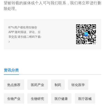
望被转载的媒体或个人可与我们联系，我们将立即进行删
除处理。
87%用户都在用生物谷
APP 随时阅读、评论、分
享交流 请扫描二维码下载-
>
资讯分类
热点推荐
医药产业
制药
转化医学
生物产业
生物研究
医疗健康
医疗器械