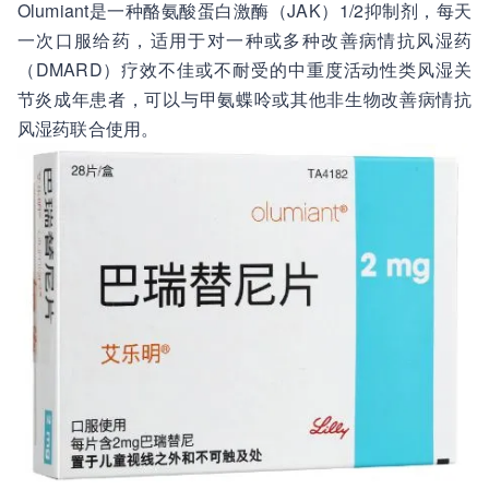
Olumiant是一种酪氨酸蛋白激酶（JAK）1/2抑制剂，每天
一次口服给药，适用于对一种或多种改善病情抗风湿药
（DMARD）疗效不佳或不耐受的中重度活动性类风湿关
节炎成年患者，可以与甲氨蝶呤或其他非生物改善病情抗
风湿药联合使用。