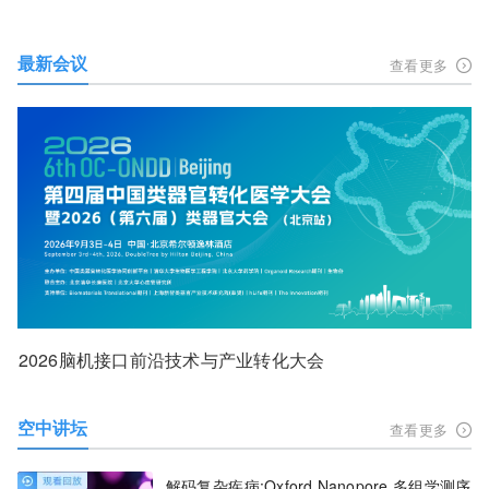
最新会议
查看更多
2026脑机接口前沿技术与产业转化大会
空中讲坛
查看更多
解码复杂疾病:Oxford Nanopore 多组学测序