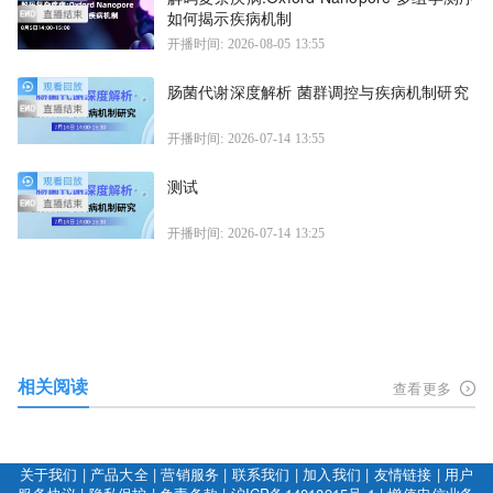
如何揭示疾病机制
开播时间: 2026-08-05 13:55
肠菌代谢深度解析 菌群调控与疾病机制研究
开播时间: 2026-07-14 13:55
测试
开播时间: 2026-07-14 13:25
相关阅读
查看更多
关于我们
|
产品大全
|
营销服务
|
联系我们
|
加入我们
|
友情链接
|
用户