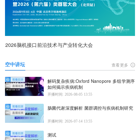
2026脑机接口前沿技术与产业转化大会
空中讲坛
查看更多
解码复杂疾病:Oxford Nanopore 多组学测序
如何揭示疾病机制
开播时间: 2026-08-05 13:55
肠菌代谢深度解析 菌群调控与疾病机制研究
开播时间: 2026-07-14 13:55
测试