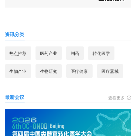
资讯分类
热点推荐
医药产业
制药
转化医学
生物产业
生物研究
医疗健康
医疗器械
最新会议
查看更多