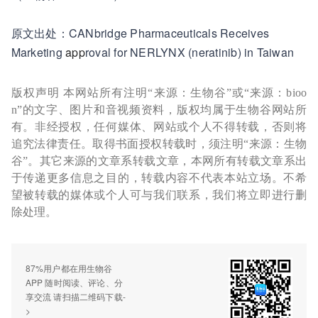
原文出处：CANbridge Pharmaceuticals Receives
Marketing
app
roval for NERLYNX (neratinib) in Taiwan
版权声明 本网站所有注明“来源：生物谷”或“来源：bioo
n”的文字、图片和音视频资料，版权均属于生物谷网站所
有。非经授权，任何媒体、网站或个人不得转载，否则将
追究法律责任。取得书面授权转载时，须注明“来源：生物
谷”。其它来源的文章系转载文章，本网所有转载文章系出
于传递更多信息之目的，转载内容不代表本站立场。不希
望被转载的媒体或个人可与我们联系，我们将立即进行删
除处理。
87%用户都在用生物谷
APP 随时阅读、评论、分
享交流 请扫描二维码下载-
>