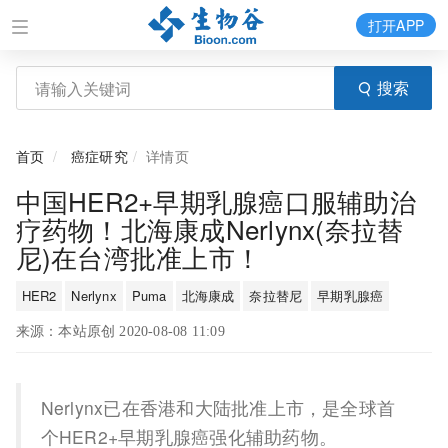
打开APP
搜索
首页
癌症研究
详情页
中国HER2+早期乳腺癌口服辅助治
疗药物！北海康成Nerlynx(奈拉替
尼)在台湾批准上市！
HER2
Nerlynx
Puma
北海康成
奈拉替尼
早期乳腺癌
来源：本站原创 2020-08-08 11:09
Nerlynx已在香港和大陆批准上市，是全球首
个HER2+早期乳腺癌强化辅助药物。