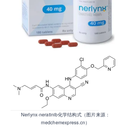
Nerlynx-neratinib化学结构式（图片来源：
medchemexpress.cn）