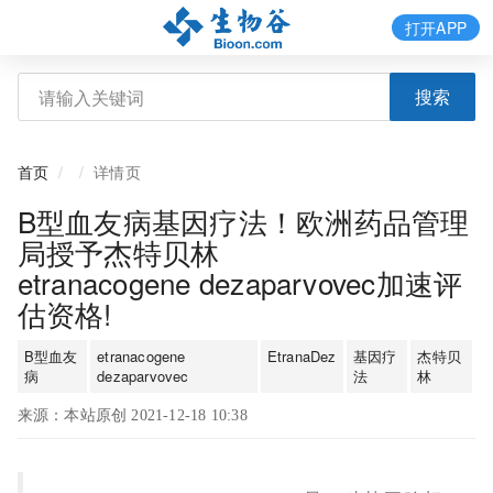
打开APP
搜索
首页
详情页
B型血友病基因疗法！欧洲药品管理
局授予杰特贝林
etranacogene dezaparvovec加速评
估资格!
B型血友
etranacogene
EtranaDez
基因疗
杰特贝
病
dezaparvovec
法
林
来源：本站原创 2021-12-18 10:38