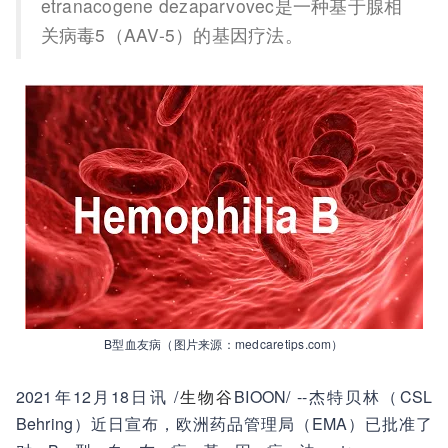
etranacogene dezaparvovec是一种基于腺相
关病毒5（AAV-5）的基因疗法。
B型血友病（图片来源：medcaretips.com）
2021年12月18日讯 /
生物谷
BIOON/ --杰特贝林（CSL
Behring）近日宣布，欧洲药品管理局（EMA）已批准了