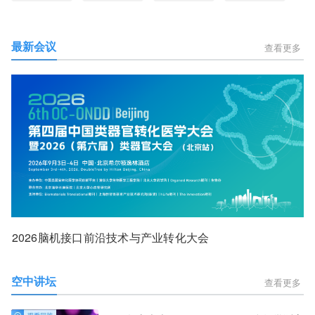
最新会议
查看更多
2026脑机接口前沿技术与产业转化大会
空中讲坛
查看更多