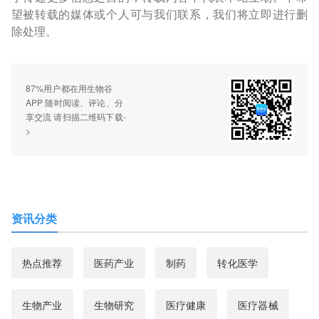
望被转载的媒体或个人可与我们联系，我们将立即进行删
除处理。
87%用户都在用生物谷
APP 随时阅读、评论、分
享交流 请扫描二维码下载-
>
资讯分类
热点推荐
医药产业
制药
转化医学
生物产业
生物研究
医疗健康
医疗器械