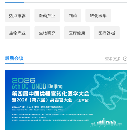
热点推荐
医药产业
制药
转化医学
生物产业
生物研究
医疗健康
医疗器械
最新会议
查看更多