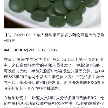
【3】
Cancer Cell：华人科学家开发多肽药物可精准治疗前
列腺癌
doi：10.1016/j.ccell.2017.02.017
在最近发表在国际学术期刊Cancer Cell上的一项新研究
中，来自密歇根大学的研究人员开发了一种新治疗策略，
可以靶向大约一半前列腺癌中都会发生的基因变异。当TM
PRSS2和ERG这两个基因在染色体上发生重定位并且融合
在一起，就会开启前列腺癌发育。但是开发靶向ERG的小
分子抑制剂一直存在很大挑战性。
在这项研究中，研究人员利用大分子多肽来靶向ERG，他
们在细胞系和动物模型中证明这种方法可以有效靶向并促