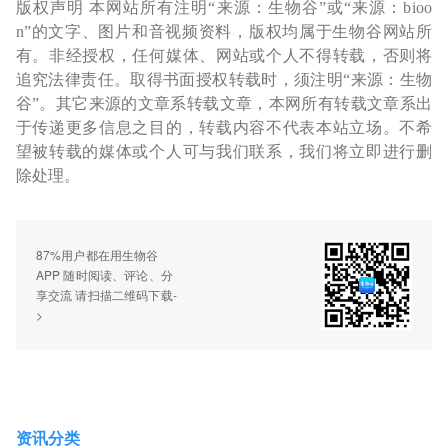
版权声明 本网站所有注明“来源：生物谷”或“来源：bioo
n”的文字、图片和音视频资料，版权均属于生物谷网站所
有。非经授权，任何媒体、网站或个人不得转载，否则将
追究法律责任。取得书面授权转载时，须注明“来源：生物
谷”。其它来源的文章系转载文章，本网所有转载文章系出
于传递更多信息之目的，转载内容不代表本站立场。不希
望被转载的媒体或个人可与我们联系，我们将立即进行删
除处理。
87%用户都在用生物谷
APP 随时阅读、评论、分
享交流 请扫描二维码下载-
>
资讯分类