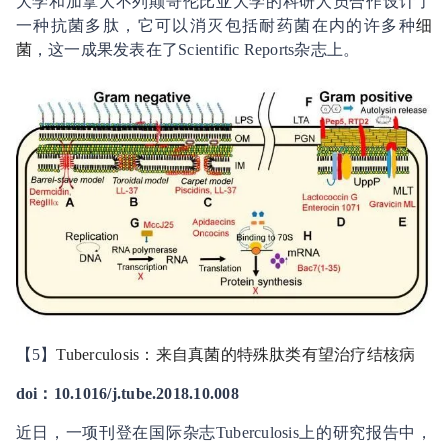
大学和加拿大不列颠哥伦比亚大学的科研人员合作设计了
一种抗菌多肽，它可以消灭包括耐药菌在内的许多种
细
菌
，这一成果发表在了Scientific Reports杂志上。
【5】
Tuberculosis：来自真菌的特殊肽类有望治疗结核病
doi：10.1016/j.tube.2018.10.008
近日，一项刊登在国际杂志Tuberculosis上的研究报告中，