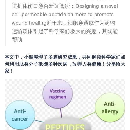
进机体伤口愈合新闻阅读：Designing a novel
cell-permeable peptide chimera to promote
wound healing近年来，细胞穿透肽作为药物
运输载体引起了科学家们极大的兴趣，其或能
帮助
本文中，小编整理了多篇研究成果，共同解读科学家们如
何利用肽类分子抵御多种疾病，改善人类健康！分享给大
家！