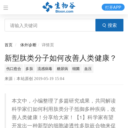
打开APP
搜索
首页
体外诊断
详情页
新型肽类分子如何改善人类健康？
伤口愈合
多肽
流感病毒
糖尿病
细菌
血压
来源：本站原创 2019-05-19 15:04
本文中，小编整理了多篇研究成果，共同解读
科学家们如何利用肽类分子抵御多种疾病，改
善人类健康！分享给大家！【1】科学家有望
开发出一种新型的细胞渗透性多肽嵌合物来促