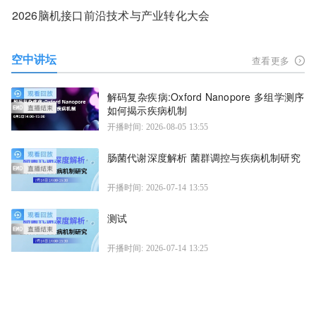
2026脑机接口前沿技术与产业转化大会
空中讲坛
查看更多
解码复杂疾病:Oxford Nanopore 多组学测序
如何揭示疾病机制
开播时间: 2026-08-05 13:55
肠菌代谢深度解析 菌群调控与疾病机制研究
开播时间: 2026-07-14 13:55
测试
开播时间: 2026-07-14 13:25