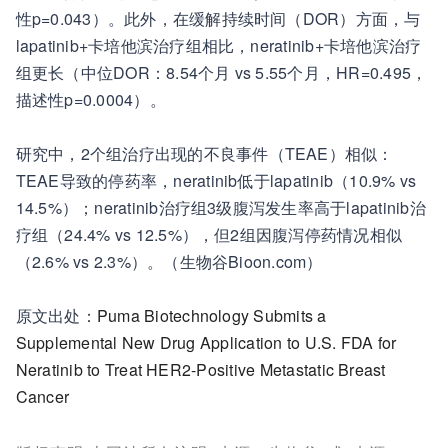
性p=0.043）。此外，在缓解持续时间（DOR）方面，与
lapatinib+卡培他滨治疗组相比，neratinib+卡培他滨治疗
组更长（中位DOR：8.54个月 vs 5.55个月，HR=0.495，
描述性p=0.0004）。
研究中，2个组治疗出现的不良事件（TEAE）相似：
TEAE导致的停药率，neratinib低于lapatinib（10.9% vs
14.5%）；neratinib治疗组3级腹泻发生率高于lapatinib治
疗组（24.4% vs 12.5%），但2组因腹泻停药情况相似
（2.6% vs 2.3%）。（生物谷Bioon.com）
原文出处：
Puma Biotechnology Submits a
Supplemental New Drug Application to U.S. FDA for
Neratinib to Treat HER2-Positive Metastatic Breast
Cancer