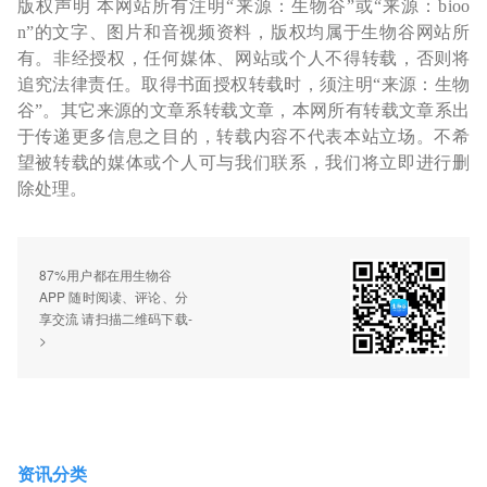
版权声明 本网站所有注明“来源：生物谷”或“来源：bioo
n”的文字、图片和音视频资料，版权均属于生物谷网站所
有。非经授权，任何媒体、网站或个人不得转载，否则将
追究法律责任。取得书面授权转载时，须注明“来源：生物
谷”。其它来源的文章系转载文章，本网所有转载文章系出
于传递更多信息之目的，转载内容不代表本站立场。不希
望被转载的媒体或个人可与我们联系，我们将立即进行删
除处理。
87%用户都在用生物谷
APP 随时阅读、评论、分
享交流 请扫描二维码下载-
>
资讯分类