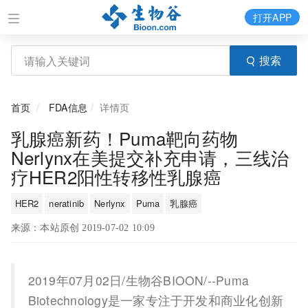
打开APP
搜索
首页
FDA信息
详情页
乳腺癌新药！Puma靶向药物
Nerlynx在美提交补充申请，三线治
疗HER2阳性转移性乳腺癌
HER2
neratinib
Nerlynx
Puma
乳腺癌
来源：本站原创 2019-07-02 10:09
2019年07月02日/生物谷BIOON/--Puma
Biotechnology是一家专注于开发和商业化创新