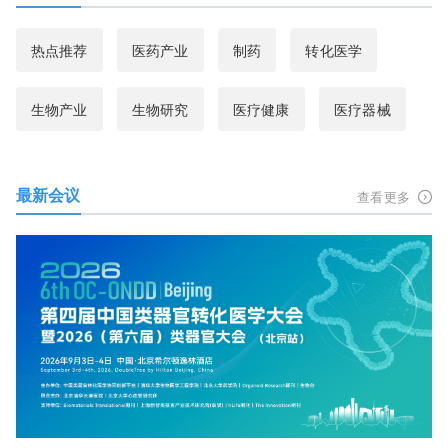
热点推荐
医药产业
制药
转化医学
生物产业
生物研究
医疗健康
医疗器械
最新会议
查看更多