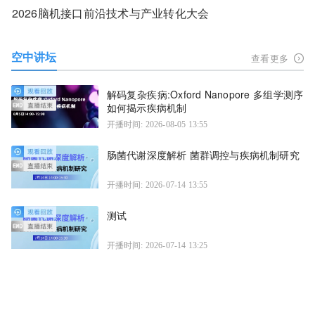
2026脑机接口前沿技术与产业转化大会
空中讲坛
查看更多
解码复杂疾病:Oxford Nanopore 多组学测序
如何揭示疾病机制
开播时间: 2026-08-05 13:55
肠菌代谢深度解析 菌群调控与疾病机制研究
开播时间: 2026-07-14 13:55
测试
开播时间: 2026-07-14 13:25