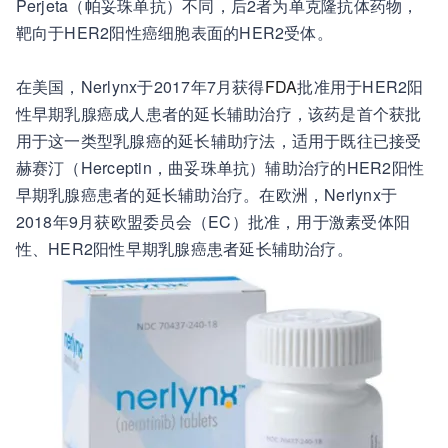
Perjeta（帕妥珠单抗）不同，后2者为单克隆抗体药物，
靶向于HER2阳性癌细胞表面的HER2受体。
在美国，Nerlynx于2017年7月获得
FDA
批准用于HER2阳
性早期乳腺癌成人患者的延长辅助治疗，该药是首个获批
用于这一类型乳腺癌的延长辅助疗法，适用于既往已接受
赫赛汀（Herceptin，曲妥珠单抗）辅助治疗的HER2阳性
早期乳腺癌患者的延长辅助治疗。在欧洲，Nerlynx于
2018年9月获欧盟委员会（EC）批准，用于激素受体阳
性、HER2阳性早期乳腺癌患者延长辅助治疗。