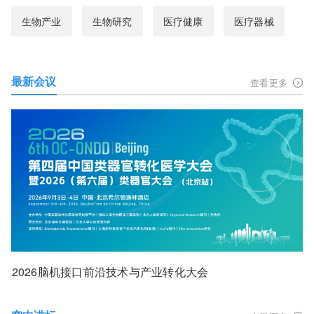
生物产业
生物研究
医疗健康
医疗器械
最新会议
查看更多
2026脑机接口前沿技术与产业转化大会