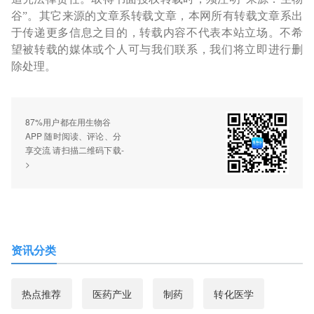
谷”。其它来源的文章系转载文章，本网所有转载文章系出
于传递更多信息之目的，转载内容不代表本站立场。不希
望被转载的媒体或个人可与我们联系，我们将立即进行删
除处理。
87%用户都在用生物谷
APP 随时阅读、评论、分
享交流 请扫描二维码下载-
>
资讯分类
热点推荐
医药产业
制药
转化医学