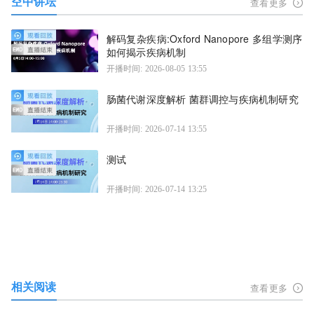
空中讲坛
查看更多
解码复杂疾病:Oxford Nanopore 多组学测序
如何揭示疾病机制
开播时间: 2026-08-05 13:55
肠菌代谢深度解析 菌群调控与疾病机制研究
开播时间: 2026-07-14 13:55
测试
开播时间: 2026-07-14 13:25
相关阅读
查看更多