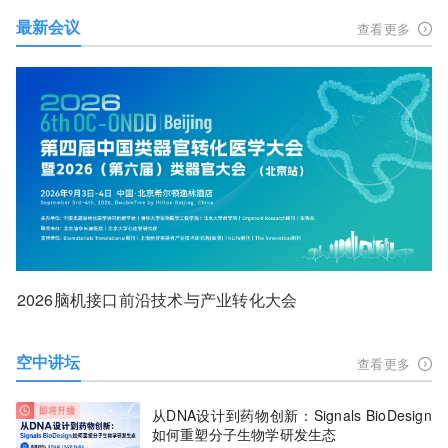
最新会议
查看更多
2026脑机接口前沿技术与产业转化大会
空中讲坛
查看更多
从DNA设计到药物创新：Signals BioDesign
如何重塑分子生物学研发生态