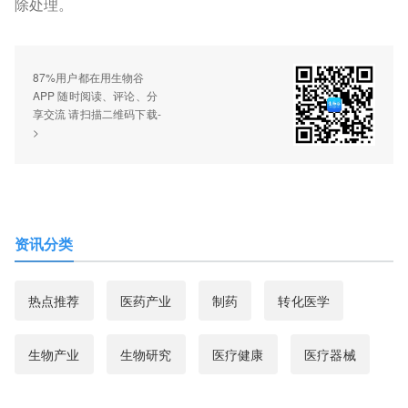
除处理。
87%用户都在用生物谷
APP 随时阅读、评论、分
享交流 请扫描二维码下载-
>
资讯分类
热点推荐
医药产业
制药
转化医学
生物产业
生物研究
医疗健康
医疗器械