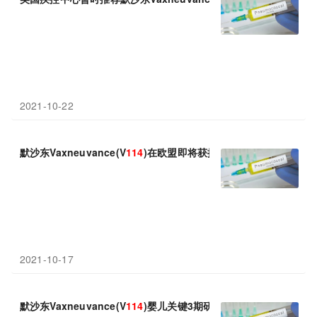
2021-10-22
默沙东Vaxneuvance(V
114
)在欧盟即将获批：用于≥18岁成年人
2021-10-17
默沙东Vaxneuvance(V
114
)婴儿关键3期研究成功：血清型特异性