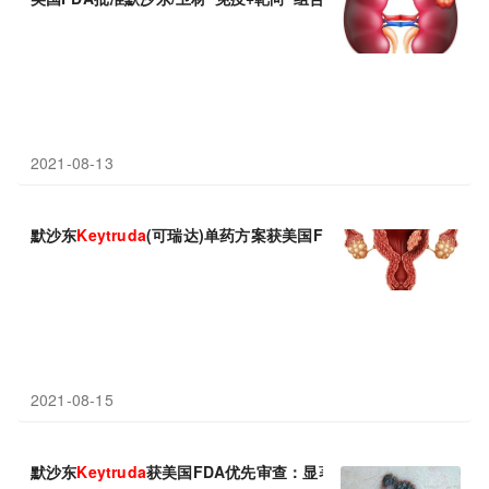
2021-08-13
默沙东
Keytruda
(可瑞达)单药方案获美国FDA受理：治疗MSI-H/
2021-08-15
默沙东
Keytruda
获美国FDA优先审查：显著降低复发风险、延长无