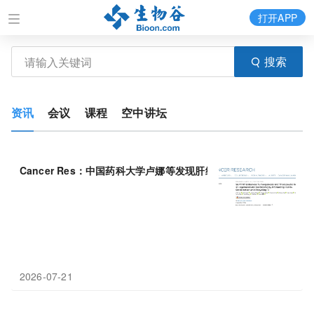
打开APP
搜索
资讯
会议
课程
空中讲坛
Cancer Res：中国药科大学卢娜等发现肝细胞癌治疗新靶点，靶向SE
2026-07-21