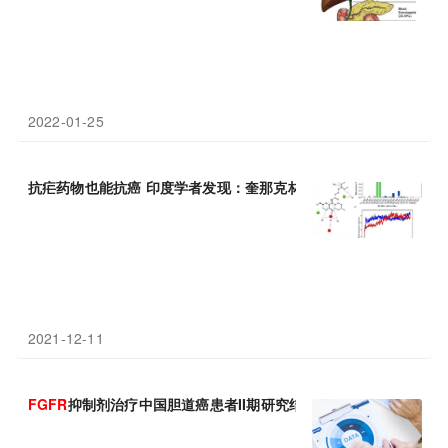
2022-01-25
抗疟药物也能抗癌 印度学者发现：奎那克林靶向抑制
FGFR
1活性
2021-12-11
FGFR
抑制剂治疗中国胆道癌患者II期研究结果公布