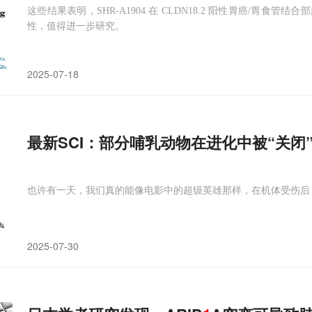
这些结果表明，SHR-A1904 在 CLDN18.2 阳性胃癌/胃
性，值得进一步研究。
2025-07-18
最新SCI：部分哺乳动物在进化中被“关闭”A
也许有一天，我们真的能像电影中的超级英雄那样，在机体受伤后
2025-07-30