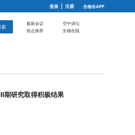
注册
登录
生物谷APP
最新会议
空中讲坛
搜索
热点推荐
生物在线
II期研究取得积极结果