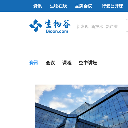
资讯
生物在线
品牌会议
行云公开课
资讯
会议
课程
空中讲坛