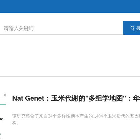
Nat Genet：玉米代谢的"多组学地图"
该研究整合了来自24个多样性亲本产生的1,404个玉米后代的
构。