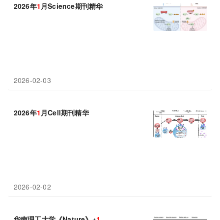
2026年
1
月Science期刊精华
2026-02-03
2026年
1
月Cell期刊精华
2026-02-02
华南理工大学《Nature》+
1