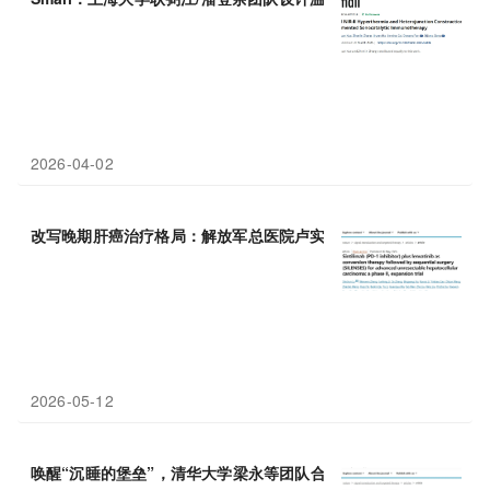
2026-04-02
改写晚期肝癌治疗格局：解放军总医院卢实春团队通过新
联合
疗法
2026-05-12
唤醒“沉睡的堡垒”，清华大学梁永等团队合作开发新型抗体，从内