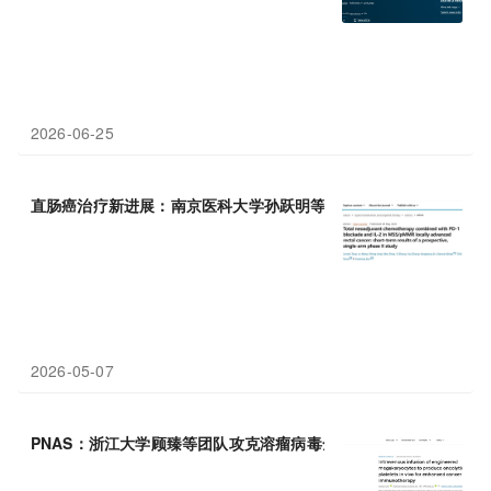
2026-06-25
直肠癌治疗新进展：南京医科大学孙跃明等团队通过无放疗
联合
疗
2026-05-07
PNAS：浙江大学顾臻等团队攻克溶瘤病毒全身给药难题/——新型