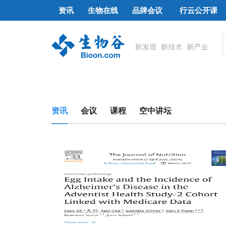
资讯
生物在线
品牌会议
行云公开课
资讯
会议
课程
空中讲坛