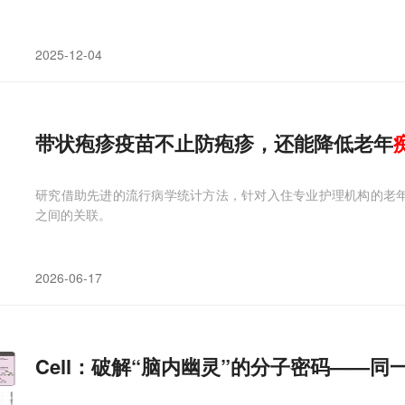
2025-12-04
带状疱疹疫苗不止防疱疹，还能降低老年
研究借助先进的流行病学统计方法，针对入住专业护理机构的老年人
之间的关联。
2026-06-17
Cell：破解“脑内幽灵”的分子密码——