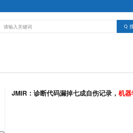
JMIR：诊断代码漏掉七成自伤记录，
机器