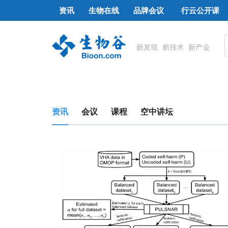
资讯
生物在线
品牌会议
行云公开课
资讯
会议
课程
空中讲坛