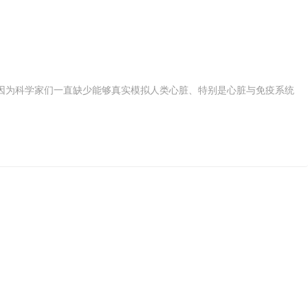
因为科学家们一直缺少能够真实模拟人类心脏、特别是心脏与免疫系统